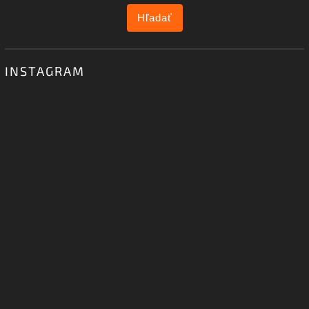
Hľadať
INSTAGRAM