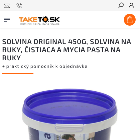
Hľadať
SOLVINA ORIGINAL 450G, SOLVINA NA
RUKY, ČISTIACA A MYCIA PASTA NA
RUKY
+ praktický pomocník k objednávke