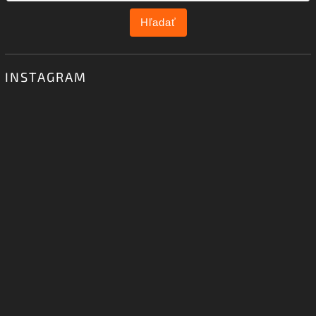
Hľadať
INSTAGRAM