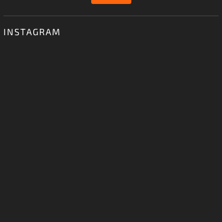
INSTAGRAM