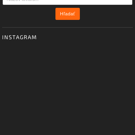
Hľadať
INSTAGRAM