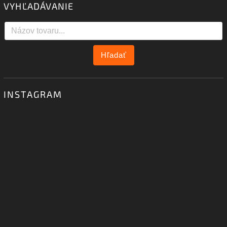
VYHĽADÁVANIE
Hľadať
INSTAGRAM