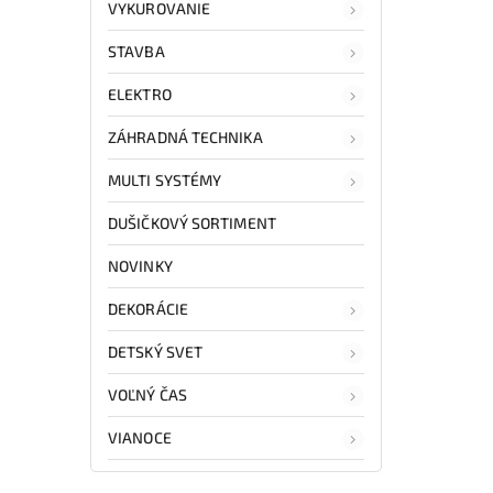
VYKUROVANIE
STAVBA
ELEKTRO
ZÁHRADNÁ TECHNIKA
MULTI SYSTÉMY
DUŠIČKOVÝ SORTIMENT
NOVINKY
DEKORÁCIE
DETSKÝ SVET
VOĽNÝ ČAS
VIANOCE