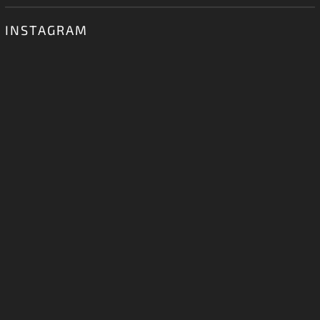
INSTAGRAM