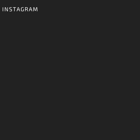
INSTAGRAM