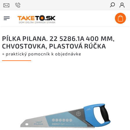
Hľadať
PÍLKA PILANA. 22 5286.1A 400 MM,
CHVOSTOVKA, PLASTOVÁ RÚČKA
+ praktický pomocník k objednávke