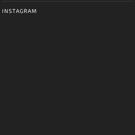
INSTAGRAM