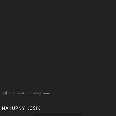
Sledovať na Instagrame
NÁKUPNÝ KOŠÍK