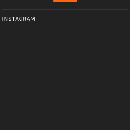
INSTAGRAM