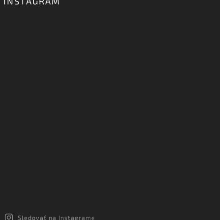
INSTAGRAM
Sledovať na Instagrame