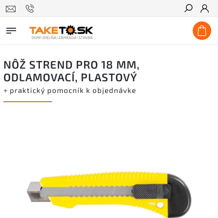
Hľadať
NÔŽ STREND PRO 18 MM,
ODLAMOVACÍ, PLASTOVÝ
+ praktický pomocník k objednávke