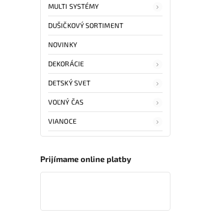
MULTI SYSTÉMY
DUŠIČKOVÝ SORTIMENT
NOVINKY
DEKORÁCIE
DETSKÝ SVET
VOĽNÝ ČAS
VIANOCE
Prijímame online platby