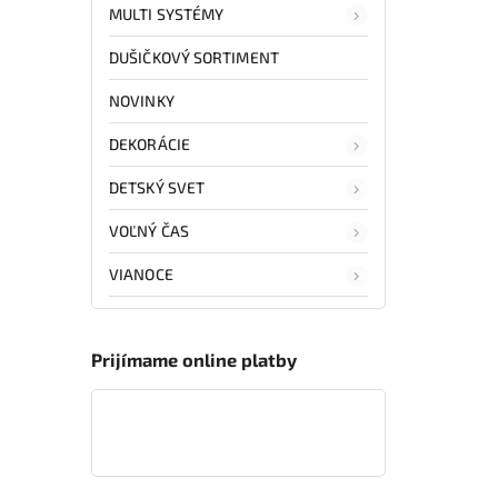
MULTI SYSTÉMY
DUŠIČKOVÝ SORTIMENT
NOVINKY
DEKORÁCIE
DETSKÝ SVET
VOĽNÝ ČAS
VIANOCE
Prijímame online platby