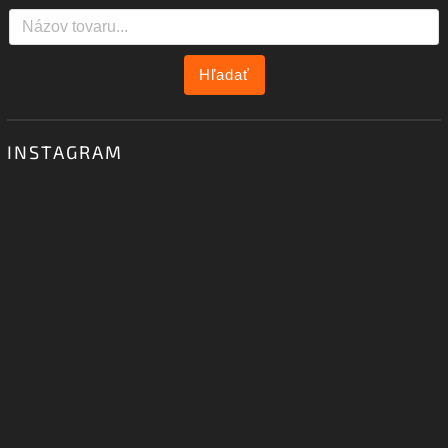
Hľadať
INSTAGRAM