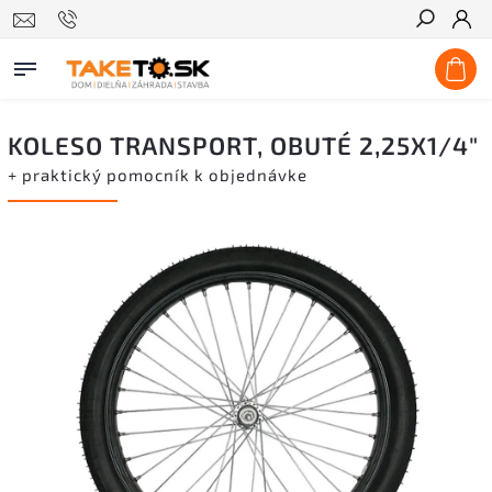
Hľadať
KOLESO TRANSPORT, OBUTÉ 2,25X1/4"
+ praktický pomocník k objednávke