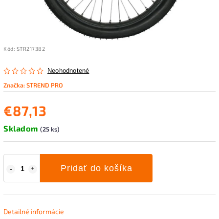
Kód:
STR217382
Neohodnotené
Značka:
STREND PRO
€87,13
Skladom
(25 ks)
Pridať do košíka
Detailné informácie