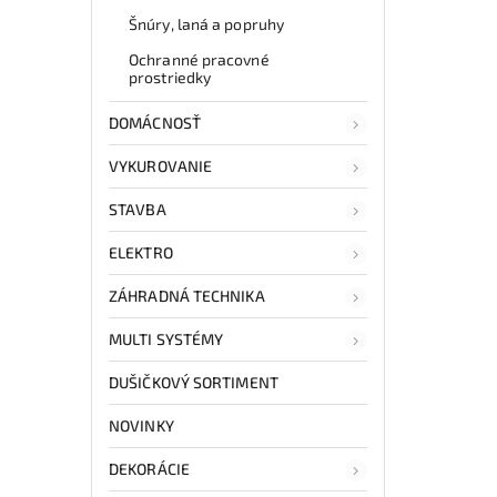
Šnúry, laná a popruhy
Ochranné pracovné
prostriedky
DOMÁCNOSŤ
VYKUROVANIE
STAVBA
ELEKTRO
ZÁHRADNÁ TECHNIKA
MULTI SYSTÉMY
DUŠIČKOVÝ SORTIMENT
NOVINKY
DEKORÁCIE