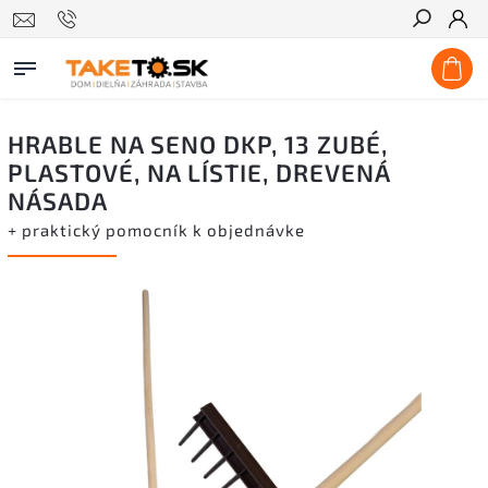
Hľadať
HRABLE NA SENO DKP, 13 ZUBÉ,
PLASTOVÉ, NA LÍSTIE, DREVENÁ
NÁSADA
+ praktický pomocník k objednávke