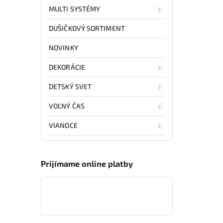
MULTI SYSTÉMY
DUŠIČKOVÝ SORTIMENT
NOVINKY
DEKORÁCIE
DETSKÝ SVET
VOĽNÝ ČAS
VIANOCE
Prijímame online platby