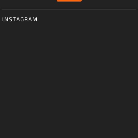
INSTAGRAM