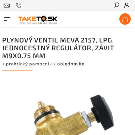
Hľadať
PLYNOVÝ VENTIL MEVA 2157, LPG,
JEDNOCESTNÝ REGULÁTOR, ZÁVIT
M9X0.75 MM
+ praktický pomocník k objednávke