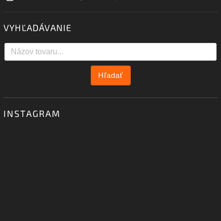
VYHĽADÁVANIE
Hľadať
INSTAGRAM