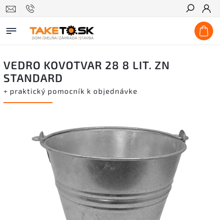
Hľadať
VEDRO KOVOTVAR 28 8 LIT. ZN
STANDARD
+ praktický pomocník k objednávke