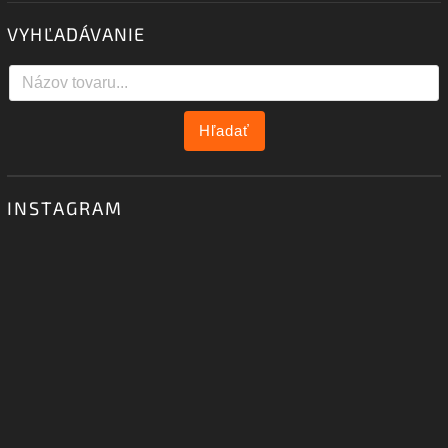
VYHĽADÁVANIE
Hľadať
INSTAGRAM