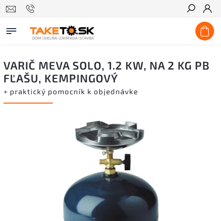
Hľadať
VARIČ MEVA SOLO, 1.2 KW, NA 2 KG PB
FĽAŠU, KEMPINGOVÝ
+ praktický pomocník k objednávke