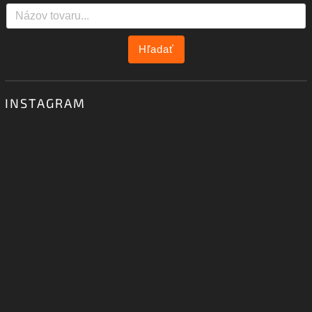
Hľadať
INSTAGRAM