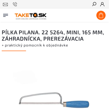
Hľadať
PÍLKA PILANA. 22 5264, MINI, 165 MM,
ZÁHRADNÍCKA, PREREZÁVACIA
+ praktický pomocník k objednávke