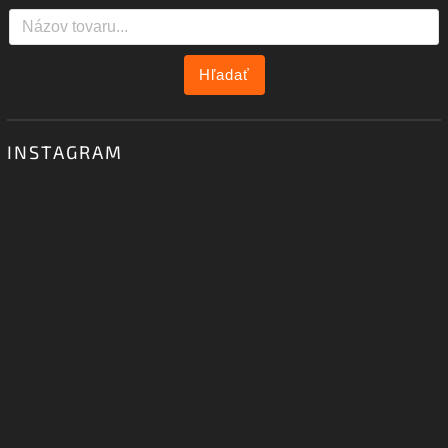
Hľadať
INSTAGRAM