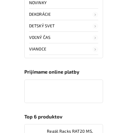
NOVINKY
DEKORÁCIE
DETSKÝ SVET
VOĽNÝ ČAS
VIANOCE
Prijímame online platby
Top 6 produktov
Regál Racks RAT20 MS,