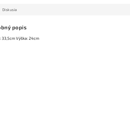
Diskusia
bný popis
: 33,5cm Výška: 24cm