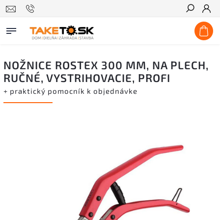
Hľadať
NOŽNICE ROSTEX 300 MM, NA PLECH,
RUČNÉ, VYSTRIHOVACIE, PROFI
+ praktický pomocník k objednávke