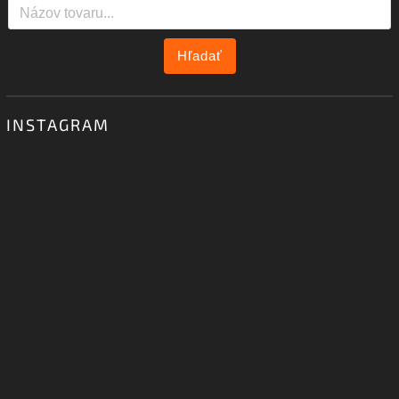
Hľadať
INSTAGRAM