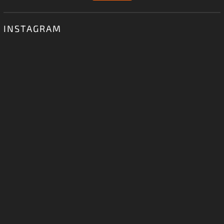
INSTAGRAM