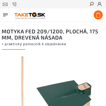
Hľadať
MOTYKA FED 209/1200, PLOCHÁ, 175
MM, DREVENÁ NÁSADA
+ praktický pomocník k objednávke