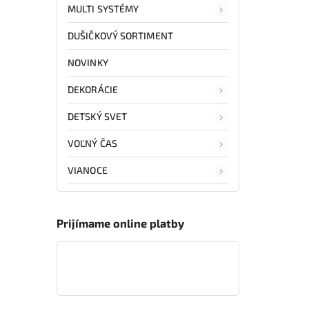
MULTI SYSTÉMY
DUŠIČKOVÝ SORTIMENT
NOVINKY
DEKORÁCIE
DETSKÝ SVET
VOĽNÝ ČAS
VIANOCE
Prijímame online platby