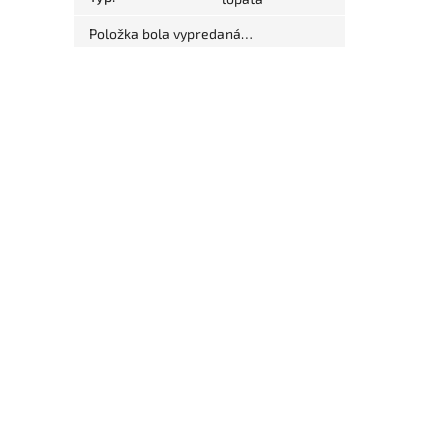
Položka bola vypredaná…