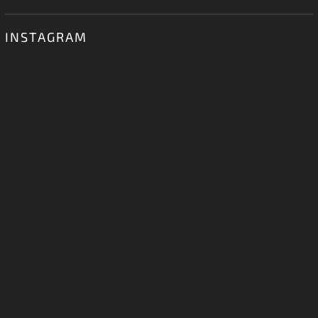
INSTAGRAM