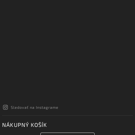
Sledovať na Instagrame
NÁKUPNÝ KOŠÍK