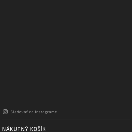
Sledovať na Instagrame
NÁKUPNÝ KOŠÍK