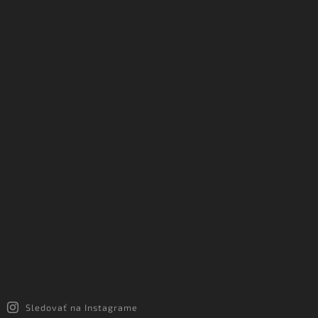
Sledovať na Instagrame