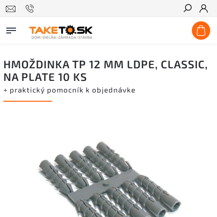
Hľadať
HMOŽDINKA TP 12 MM LDPE, CLASSIC,
NA PLATE 10 KS
+ praktický pomocník k objednávke