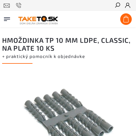
Hľadať
HMOŽDINKA TP 10 MM LDPE, CLASSIC,
NA PLATE 10 KS
+ praktický pomocník k objednávke