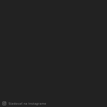
Sledovať na Instagrame