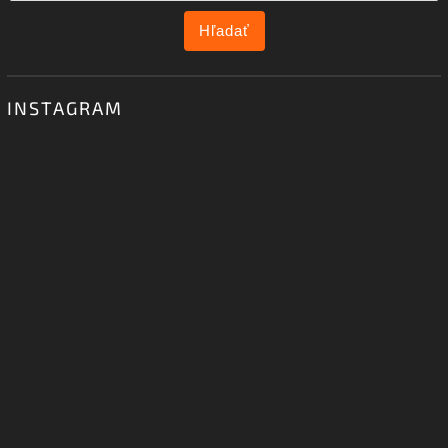
Hľadať
INSTAGRAM