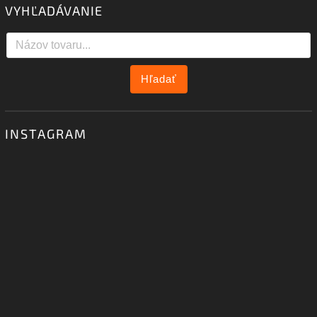
VYHĽADÁVANIE
Hľadať
INSTAGRAM