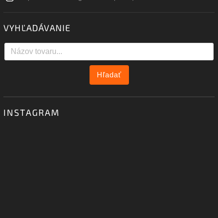
VYHĽADÁVANIE
Hľadať
INSTAGRAM