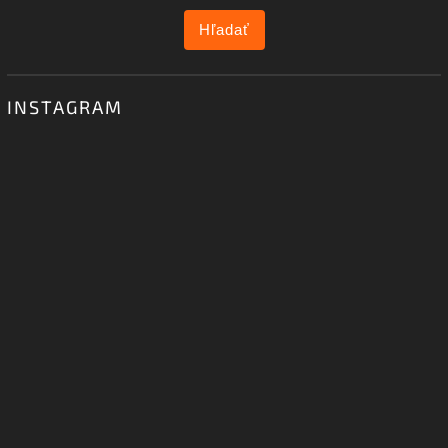
Hľadať
INSTAGRAM