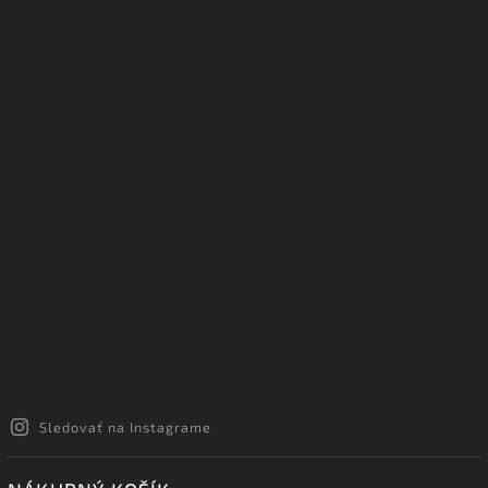
Sledovať na Instagrame