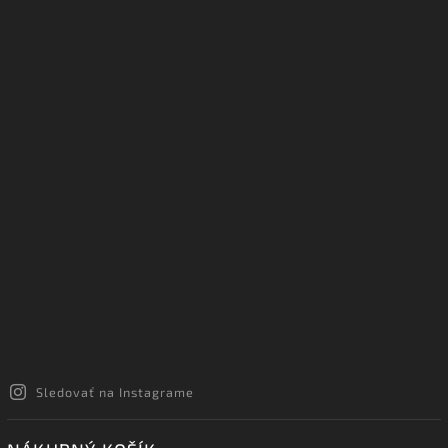
Sledovať na Instagrame