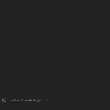
Sledovať na Instagrame