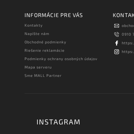
INFORMÁCIE PRE VÁS
KONTA
Kontakty
obcho
Napíšte nám
0910 
Obchodné podmienky
https
Riešenie reklamácie
https
Podmienky ochrany osobných údajov
Mapa serveru
Sme MALL Partner
INSTAGRAM