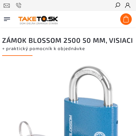
Hľadať
ZÁMOK BLOSSOM 2500 50 MM, VISIACI
+ praktický pomocník k objednávke